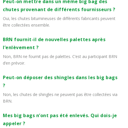
Peut-on mettre dans un même big bag des
chutes provenant de différents fournisseurs ?
Oui, les chutes bitumineuses de différents fabricants peuvent
être collectées ensemble.
BRN fournit-il de nouvelles palettes après
l’enlèvement ?
Non, BRN ne fournit pas de palettes. C’est au participant BRN
d’en prévoir.
Peut-on déposer des shingles dans les big bags
?
Non, les chutes de shingles ne peuvent pas être collectées via
BRN.
Mes big bags n’ont pas été enlevés. Qui dois-je
appeler ?