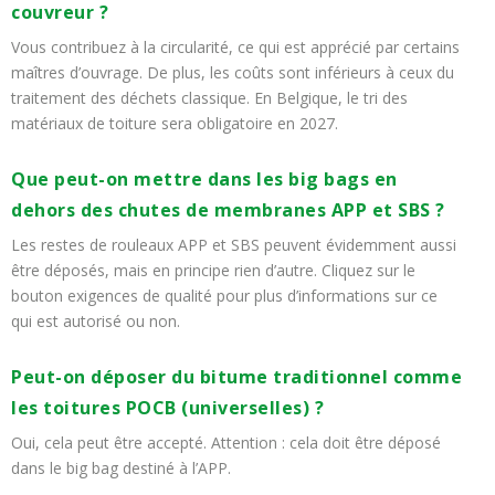
couvreur ?
Vous contribuez à la circularité, ce qui est apprécié par certains
maîtres d’ouvrage. De plus, les coûts sont inférieurs à ceux du
traitement des déchets classique. En Belgique, le tri des
matériaux de toiture sera obligatoire en 2027.
Que peut-on mettre dans les big bags en
dehors des chutes de membranes APP et SBS ?
Les restes de rouleaux APP et SBS peuvent évidemment aussi
être déposés, mais en principe rien d’autre. Cliquez sur le
bouton exigences de qualité pour plus d’informations sur ce
qui est autorisé ou non.
Peut-on déposer du bitume traditionnel comme
les toitures POCB (universelles) ?
Oui, cela peut être accepté. Attention : cela doit être déposé
dans le big bag destiné à l’APP.