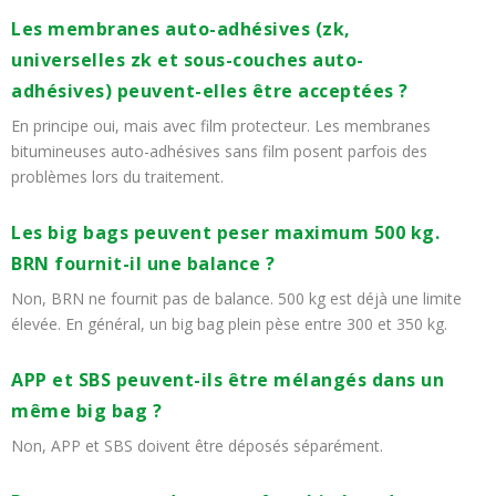
Les membranes auto-adhésives (zk,
universelles zk et sous-couches auto-
adhésives) peuvent-elles être acceptées ?
En principe oui, mais avec film protecteur. Les membranes
bitumineuses auto-adhésives sans film posent parfois des
problèmes lors du traitement.
Les big bags peuvent peser maximum 500 kg.
BRN fournit-il une balance ?
Non, BRN ne fournit pas de balance. 500 kg est déjà une limite
élevée. En général, un big bag plein pèse entre 300 et 350 kg.
APP et SBS peuvent-ils être mélangés dans un
même big bag ?
Non, APP et SBS doivent être déposés séparément.